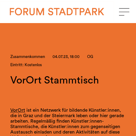
Zusammenkommen
04.07.23, 18:00
OG
Eintritt: Kostenlos
VorOrt Stammtisch
VorOrt
ist ein Netzwerk für bildende Künstler:innen,
die in Graz und der Steiermark leben oder hier gerade
arbeiten. Regelmäßig finden Künstler:innen-
Stammtische, die Künstler:innen zum gegenseitigen
Austausch einladen und deren Aktivitäten auf diese