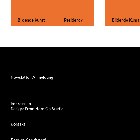
Bildende Kunst
Residency
Bildende Kunst
Newsletter-Anmeldung
Impressum
Design: From Here On Studio
Kontakt