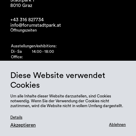
8010 Graz
+43 316 827734
info@forumstadtpark.at
Öffnungszeiten
Ausstellungen/exhibitions:
Di - Sa
14:00 - 18:00
Office:
Di - Fr
10:00 - 15:00
Diese Website verwendet
Cookies
Um alle Inhalte dieser Website darzustellen, sind Cookies
notwendig. Wenn Sie der Verwendung der Cookies nicht
zustimmen, wird die Website nicht in vollem Umfang dargestellt.
Details
Akzeptieren
Ablehnen