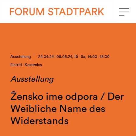
Ausstellung
24.04.24 - 08.05.24, Di - Sa, 14:00 - 18:00
Eintritt: Kostenlos
Ausstellung
Žensko ime odpora / Der
Weibliche Name des
Widerstands