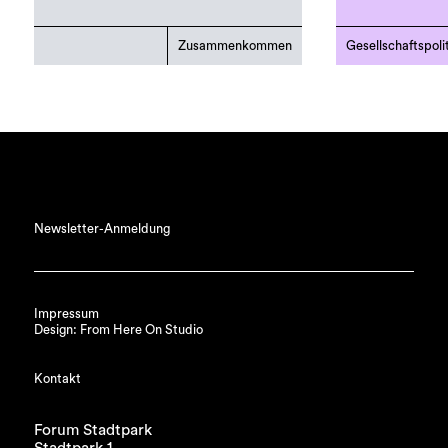
Zusammenkommen
Gesellschaftspoli
Newsletter-Anmeldung
Impressum
Design: From Here On Studio
Kontakt
Forum Stadtpark
Stadtpark 1