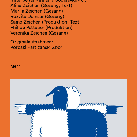
Alina Zeichen (Gesang, Text)
Marija Zeichen (Gesang)
Rozvita Demšar (Gesang)
Samo Zeichen (Produktion, Text)
Philipp Pettauer (Produktion)
Veronika Zeichen (Gesang)
Originalaufnahmen:
Koroški Partizanski Zbor
Mehr