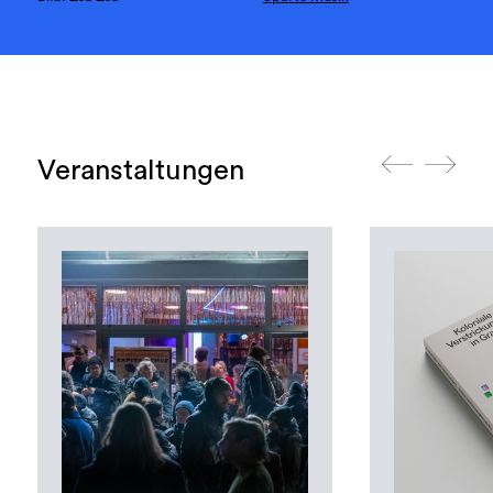
Veranstaltungen