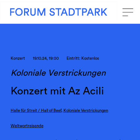
Konzert
19.10.24, 19:00
Eintritt: Kostenlos
Koloniale Verstrickungen
Konzert mit Az Acili
Halle für Streit / Hall of Beef
,
Koloniale Verstrickungen
Weltwortreisende