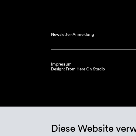
Newsletter-Anmeldung
Impressum
Design: From Here On Studio
Diese Website ver