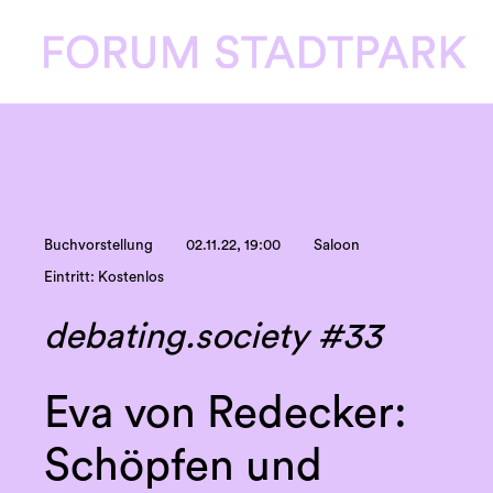
Buchvorstellung
02.11.22, 19:00
Saloon
Eintritt: Kostenlos
debating.society #33
Eva von Redecker:
Schöpfen und