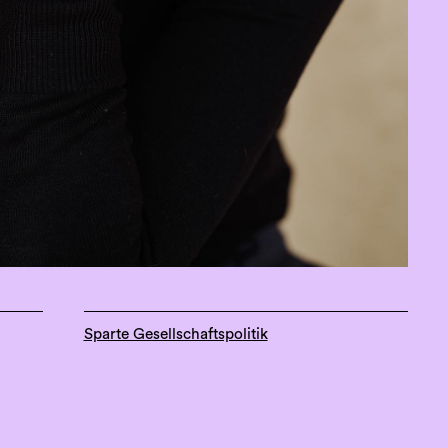
Sparte Gesellschaftspolitik