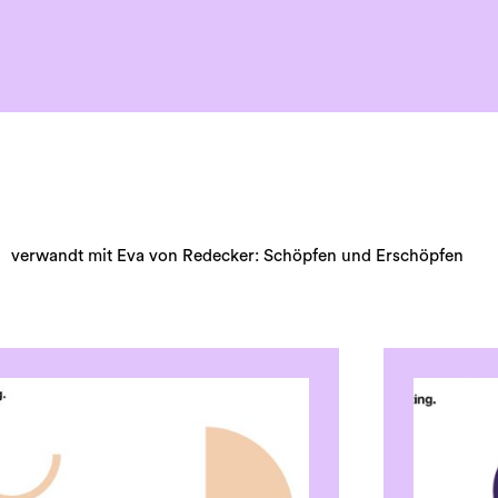
verwandt mit Eva von Redecker: Schöpfen und Erschöpfen