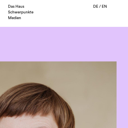
Das Haus
DE
/
EN
Schwerpunkte
Medien