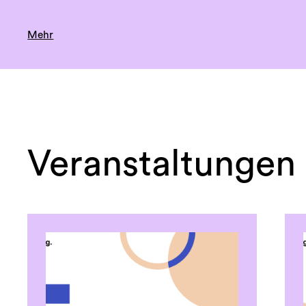
Mehr
Veranstaltungen