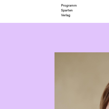
Programm
Sparten
Verlag