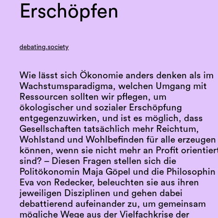
Erschöpfen
debating.society
Wie lässt sich Ökonomie anders denken als im
Wachstumsparadigma, welchen Umgang mit
Ressourcen sollten wir pflegen, um
ökologischer und sozialer Erschöpfung
entgegenzuwirken, und ist es möglich, dass
Gesellschaften tatsächlich mehr Reichtum,
Wohlstand und Wohlbefinden für alle erzeugen
können, wenn sie nicht mehr an Profit orientier
sind? – Diesen Fragen stellen sich die
Politökonomin Maja Göpel und die Philosophin
Eva von Redecker, beleuchten sie aus ihren
jeweiligen Disziplinen und gehen dabei
debattierend aufeinander zu, um gemeinsam
mögliche Wege aus der Vielfachkrise der