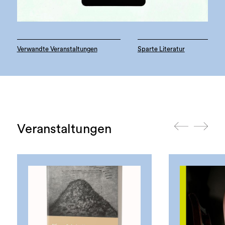
Verwandte Veranstaltungen
Sparte Literatur
Veranstaltungen