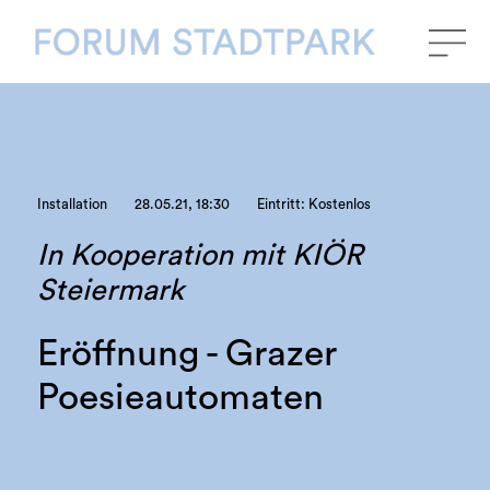
Installation
28.05.21, 18:30
Eintritt: Kostenlos
In Kooperation mit KIÖR
Steiermark
Eröffnung - Grazer
Poesieautomaten