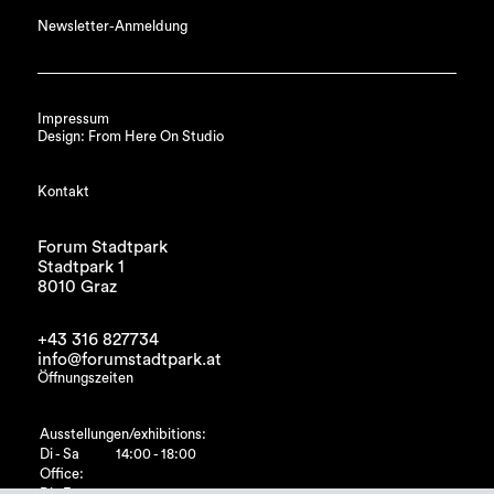
Newsletter-Anmeldung
Impressum
Design: From Here On Studio
Kontakt
Forum Stadtpark
Stadtpark 1
8010 Graz
+43 316 827734
info@forumstadtpark.at
Öffnungszeiten
Ausstellungen/exhibitions:
Di - Sa
14:00 - 18:00
Office: