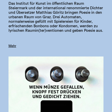
Das Institut für Kunst im öffentlichen Raum
Steiermark und der international renommierte Dichter
und Übersetzer Matthias Göritz bringen Poesie in den
urbanen Raum von Graz. Drei Automaten,
normalerweise gefüllt mit Spielereien für Kinder,
erfrischenden Bonbons oder Kondomen, werden zu
lyrischen Raumin(ter)ventionen und geben Poesie aus.
Mehr