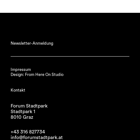
Newsletter-Anmeldung
Impressum
Design: From Here On Studio
Kontakt
Forum Stadtpark
Stadtpark 1
8010 Graz
+43 316 827734
info@forumstadtpark.at