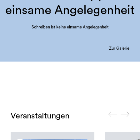
einsame Angelegenheit
Schreiben ist keine einsame Angelegenheit
Zur Galerie
Veranstaltungen