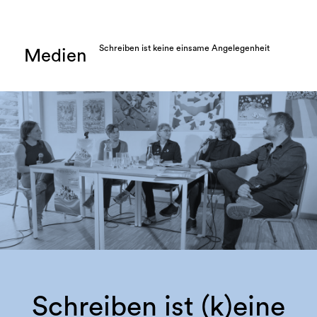
Schreiben ist keine einsame Angelegenheit
Medien
Schreiben ist (k)eine