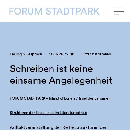
Lesung & Gespräch
11.06.26, 19:00
Eintritt: Kostenlos
Schreiben ist keine
einsame Angelegenheit
FORUM STADTPARK – Island of Loners / Insel der Einsamen
Strukturen der Einsamkeit im Literaturbetrieb
Auftaktveranstaltung der Reihe „Strukturen der