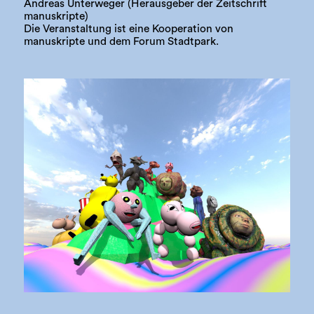
Andreas Unterweger (Herausgeber der Zeitschrift
manuskripte)
Die Veranstaltung ist eine Kooperation von
manuskripte und dem Forum Stadtpark.