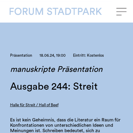
Präsentation
18.06.24, 19:00
Eintritt: Kostenlos
manuskripte Präsentation
Ausgabe 244: Streit
Halle für Streit / Hall of Beef
Es ist kein Geheimnis, dass die Literatur ein Raum für
Konfrontationen von unterschiedlichen Ideen und
Meinungen ist. Schreiben bedeutet, sich zu