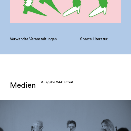
Verwandte Veranstaltungen
Sparte Literatur
Ausgabe 244: Streit
Medien