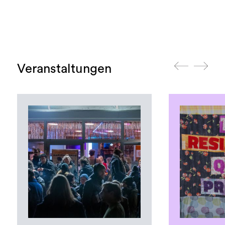
Veranstaltungen