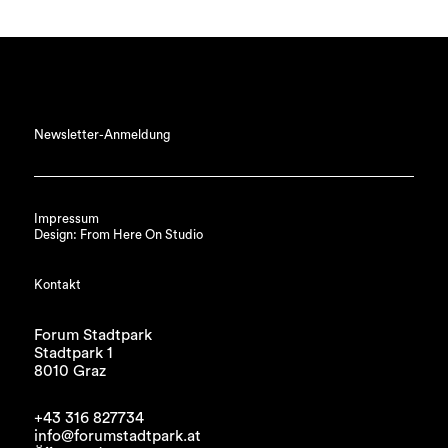
Newsletter-Anmeldung
Impressum
Design: From Here On Studio
Kontakt
Forum Stadtpark
Stadtpark 1
8010 Graz
+43 316 827734
info@forumstadtpark.at