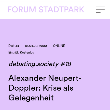
Diskurs
01.04.20, 19:00
ONLINE
Eintritt: Kostenlos
debating.society #18
Alexander Neupert-
Doppler: Krise als
Gelegenheit