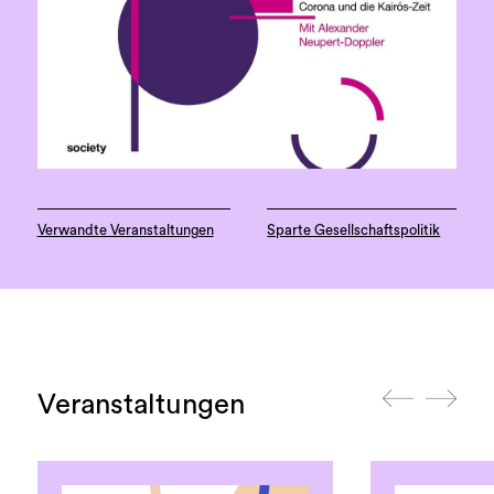
Verwandte Veranstaltungen
Sparte Gesellschaftspolitik
Veranstaltungen