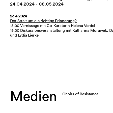
24.04.2024 - 08.05.2024
23.4.2024
Der Streit um die richtige Erinnerung?
18:00 Vernissage mit Co-Kuratorin Helena Verdel
19:00 Diskussionsveranstaltung mit Katharina Morawek, D
und Lydia Lierke
Medien
Choirs of Resistance