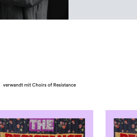
verwandt mit Choirs of Resistance