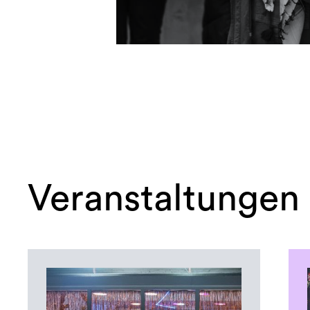
Veranstaltungen