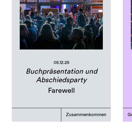
05.12.25
Buchpräsentation und
Abschiedsparty
Farewell
Zusammenkommen
Ge