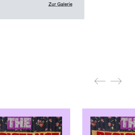
Zur Galerie