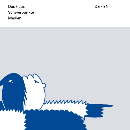
Das Haus
DE
/
EN
Schwerpunkte
Medien