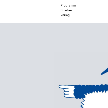
Programm
Sparten
Verlag