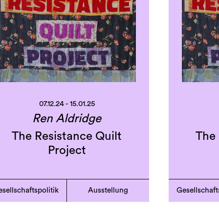
07.12.24 - 15.01.25
Ren Aldridge
The Resistance Quilt
The 
Project
sellschaftspolitik
Ausstellung
Gesellschaft