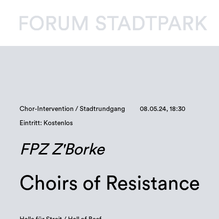
Chor-Intervention / Stadtrundgang
08.05.24, 18:30
Eintritt: Kostenlos
FPZ Z'Borke
Choirs of Resistance