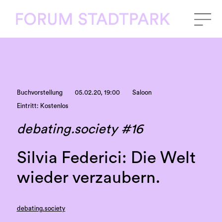
Buchvorstellung
05.02.20, 19:00
Saloon
Eintritt: Kostenlos
debating.society #16
Silvia Federici: Die Welt
wieder verzaubern.
debating.society