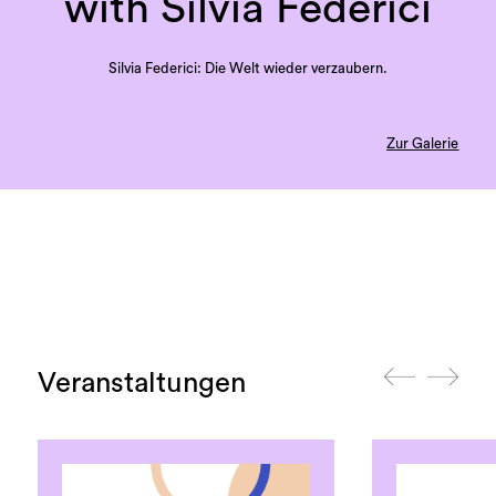
with Silvia Federici
Silvia Federici: Die Welt wieder verzaubern.
Zur Galerie
Veranstaltungen