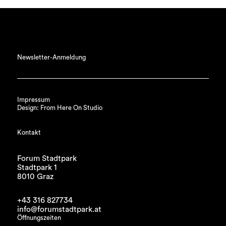
Newsletter-Anmeldung
Impressum
Design: From Here On Studio
Kontakt
Forum Stadtpark
Stadtpark 1
8010 Graz
+43 316 827734
info@forumstadtpark.at
Öffnungszeiten