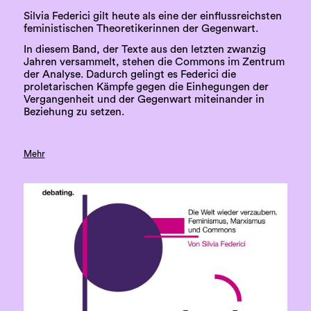
Silvia Federici gilt heute als eine der einflussreichsten
feministischen Theoretikerinnen der Gegenwart.
In diesem Band, der Texte aus den letzten zwanzig
Jahren versammelt, stehen die Commons im Zentrum
der Analyse. Dadurch gelingt es Federici die
proletarischen Kämpfe gegen die Einhegungen der
Vergangenheit und der Gegenwart miteinander in
Beziehung zu setzen.
Mehr