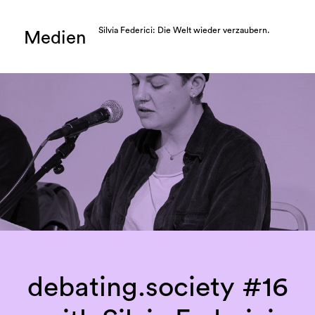
Silvia Federici: Die Welt wieder verzaubern.
Medien
debating.society #16