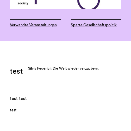
Verwandte Veranstaltungen
Sparte Gesellschaftspolitik
Silvia Federici: Die Welt wieder verzaubern.
test
test test
test